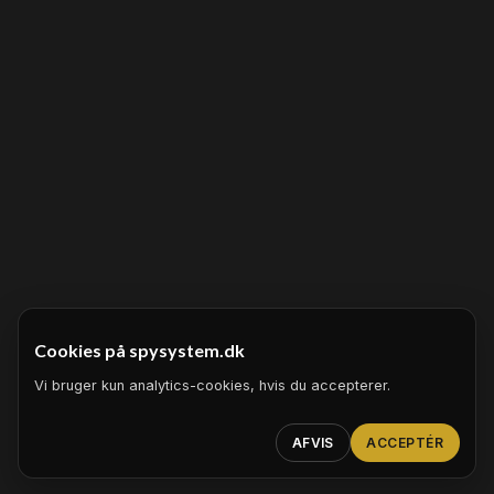
Cookies på spysystem.dk
Vi bruger kun analytics-cookies, hvis du accepterer.
AFVIS
ACCEPTÉR