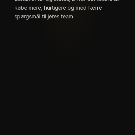
købe mere, hurtigere og med færre
spørgsmål til jeres team.