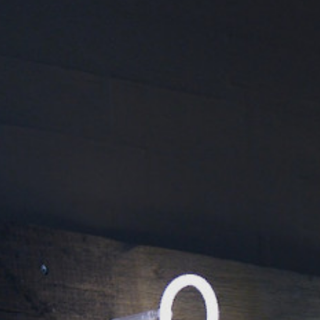
Telefon
Besked