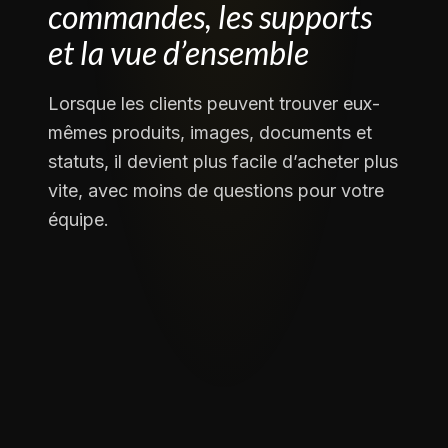
commandes, les supports
et la vue d’ensemble
Lorsque les clients peuvent trouver eux-
mêmes produits, images, documents et
statuts, il devient plus facile d’acheter plus
vite, avec moins de questions pour votre
équipe.