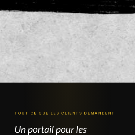
TOUT CE QUE LES CLIENTS DEMANDENT
Un portail pour les