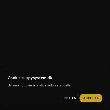
Cookie su spysystem.dk
Usiamo i cookie analytics solo se accetti.
RIFIUTA
ACCETTA