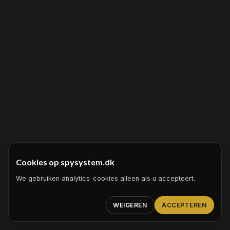
Cookies op spysystem.dk
We gebruiken analytics-cookies alleen als u accepteert.
WEIGEREN
ACCEPTEREN